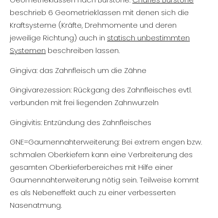
beschrieb 6 Geometrieklassen mit denen sich die
Kraftsysteme (Kräfte, Drehmomente und deren
jeweilige Richtung) auch in
statisch unbestimmten
Systemen
beschreiben lassen.
Gingiva: das Zahnfleisch um die Zähne
Gingivarezession: Rückgang des Zahnfleisches evtl.
verbunden mit frei liegenden Zahnwurzeln
Gingivitis: Entzündung des Zahnfleisches
GNE=Gaumennahterweiterung: Bei extrem engen bzw.
schmalen Oberkiefern kann eine Verbreiterung des
gesamten Oberkieferbereiches mit Hilfe einer
Gaumennahterweiterung nötig sein. Teilweise kommt
es als Nebeneffekt auch zu einer verbesserten
Nasenatmung.