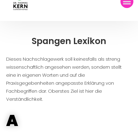
Spangen Lexikon
Dieses Nachschlagewerk soll keinesfalls als streng
wissenschaftlich angesehen werden, sondern stellt
eine in eigenen Worten und auf die
Praxisgegebenheiten angepasste Erklärung von
Fachbegriffen dar. Oberstes Ziel ist hier die
Verständlichkeit.
A