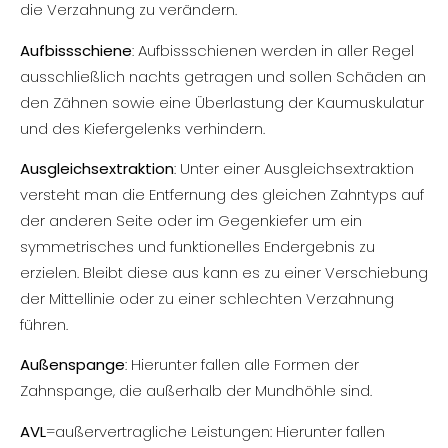
die Verzahnung zu verändern.
Aufbissschiene
: Aufbissschienen werden in aller Regel
ausschließlich nachts getragen und sollen Schäden an
den Zähnen sowie eine Überlastung der Kaumuskulatur
und des Kiefergelenks verhindern.
Ausgleichsextraktion
: Unter einer Ausgleichsextraktion
versteht man die Entfernung des gleichen Zahntyps auf
der anderen Seite oder im Gegenkiefer um ein
symmetrisches und funktionelles Endergebnis zu
erzielen. Bleibt diese aus kann es zu einer Verschiebung
der Mittellinie oder zu einer schlechten Verzahnung
führen.
Außenspange
: Hierunter fallen alle Formen der
Zahnspange, die außerhalb der Mundhöhle sind.
AVL
=außervertragliche Leistungen: Hierunter fallen