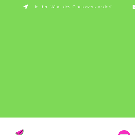
In der Nähe des Cinetowers Alsdorf