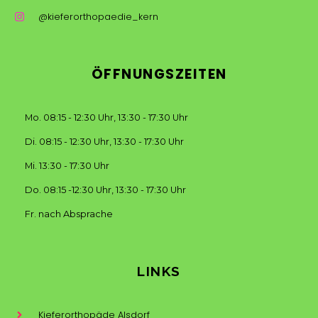
@kieferorthopaedie_kern
ÖFFNUNGSZEITEN
Mo. 08:15 - 12:30 Uhr, 13:30 - 17:30 Uhr
Di. 08:15 - 12:30 Uhr, 13:30 - 17:30 Uhr
Mi. 13:30 - 17:30 Uhr
Do. 08:15 -12:30 Uhr, 13:30 - 17:30 Uhr
Fr. nach Absprache
LINKS
Kieferorthopäde Alsdorf