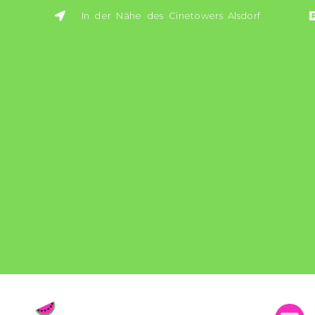
In der Nähe des Cinetowers Alsdorf