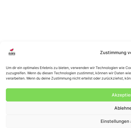
Zustimmung v
Um dir ein optimales Erlebnis zu bieten, verwenden wir Technologien wie Co
zuzugreifen. Wenn du diesen Technologien zustimmst, können wir Daten wie d
verarbeiten. Wenn du deine Zustimmung nicht erteilst oder zurückziehst, k
Akzeptie
Ablehn
Einstellungen