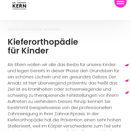
KIEFERORTHOPÄDIE ALSDORF
Kieferorthopädie
für Kinder
Als Eltern wollen wir alle das Beste für unsere Kinder
und legen bereits in dieser Phase den Grundstein für
ein schönes Lächeln und ein gesundes Gebiss.
Der
Ansatz ist hier überwiegend präventiv, das heißt das
Ziel ist es Krankheiten oder schwerwiegende und
schwierig zu therapierende Fehlstellungen vor ihrem
Auftreten zu verhindern. Dieses Prinzip kennen Sie
bestimmt beispielsweise von der professionellen
Zahnreinigung in Ihrer Zahnarztpraxis. In der
Kieferorthopädie hat die Prävention einen sehr hohen
Stellenwert, weil im Körper verschiedene zum Teil sehr